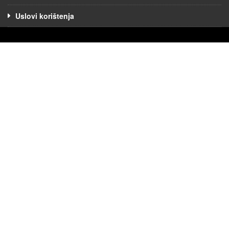
Uslovi korištenja