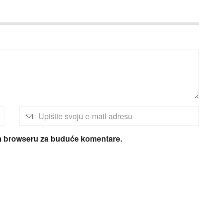
om browseru za buduće komentare.