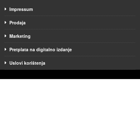
Impressum
Prodaja
Marketing
Pretplata na digitalno izdanje
Uslovi korištenja