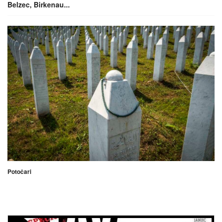
Belzec, Birkenau...
Potočari