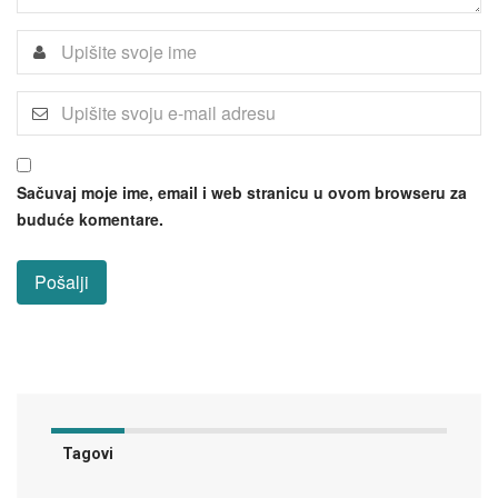
Sačuvaj moje ime, email i web stranicu u ovom browseru za
buduće komentare.
Tagovi