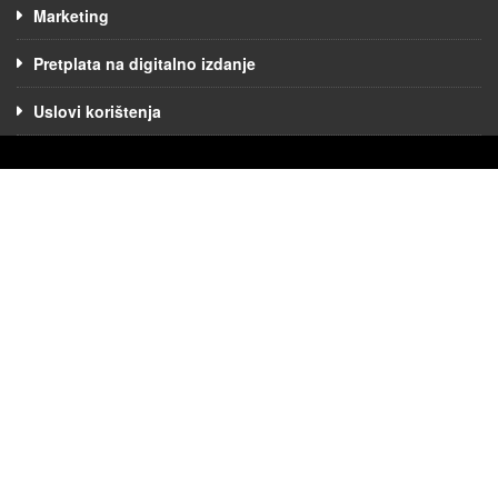
Marketing
Pretplata na digitalno izdanje
Uslovi korištenja