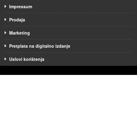
Impressum
Prodaja
Marketing
Pretplata na digitalno izdanje
Uslovi korištenja