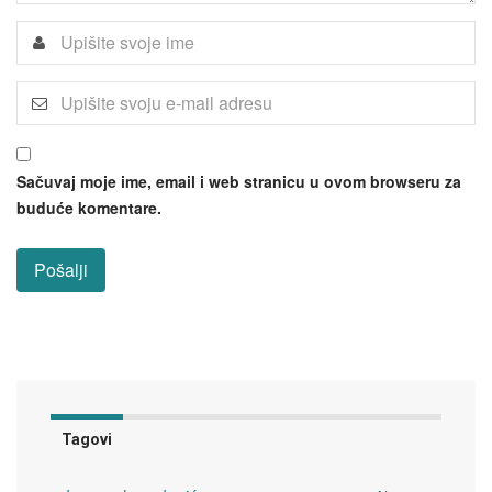
Sačuvaj moje ime, email i web stranicu u ovom browseru za
buduće komentare.
Tagovi