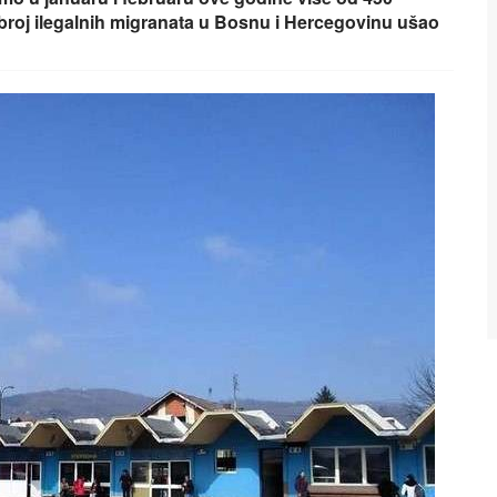
 broj ilegalnih migranata u Bosnu i Hercegovinu ušao