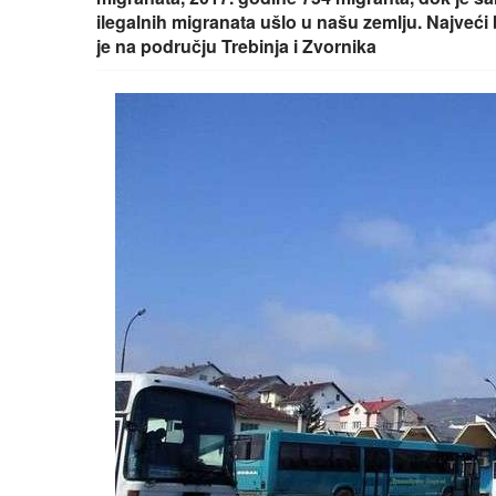
ilegalnih migranata ušlo u našu zemlju. Najveći
je na području Trebinja i Zvornika