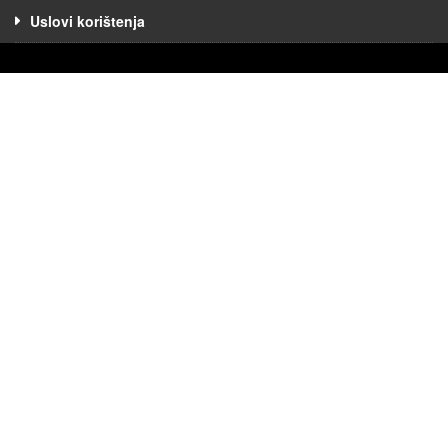
Uslovi korištenja