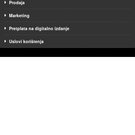
Prodaja
Marketing
Pretplata na digitalno izdanje
Uslovi korištenja