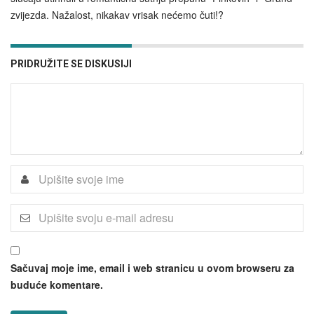
zvijezda. Nažalost, nikakav vrisak nećemo čuti!?
PRIDRUŽITE SE DISKUSIJI
Sačuvaj moje ime, email i web stranicu u ovom browseru za
buduće komentare.