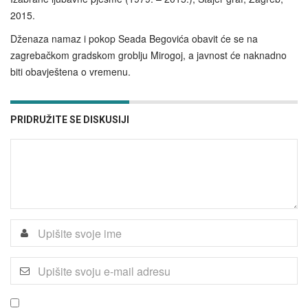
2015.
Dženaza namaz i pokop Seada Begovića obavit će se na
zagrebačkom gradskom groblju Mirogoj, a javnost će naknadno
biti obavještena o vremenu.
PRIDRUŽITE SE DISKUSIJI