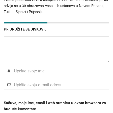
odvija se u 39 obrazovno-vaspitnih ustanova u Novom Pazaru,
Tutinu, Sjenici i Prijepolju.
PRIDRUŽITE SE DISKUSIJI
Sačuvaj moje ime, email i web stranicu u ovom browseru za
buduće komentare.