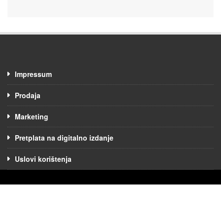
Impressum
Prodaja
Marketing
Pretplata na digitalno izdanje
Uslovi korištenja