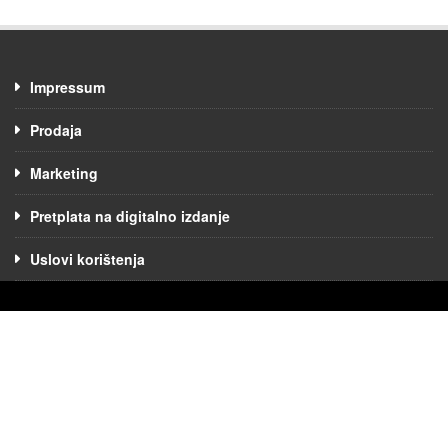
Impressum
Prodaja
Marketing
Pretplata na digitalno izdanje
Uslovi korištenja