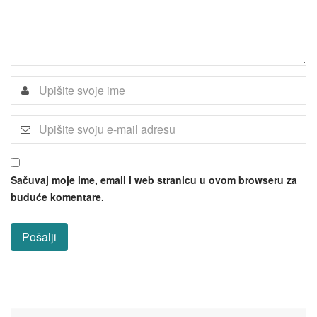
Sačuvaj moje ime, email i web stranicu u ovom browseru za
buduće komentare.