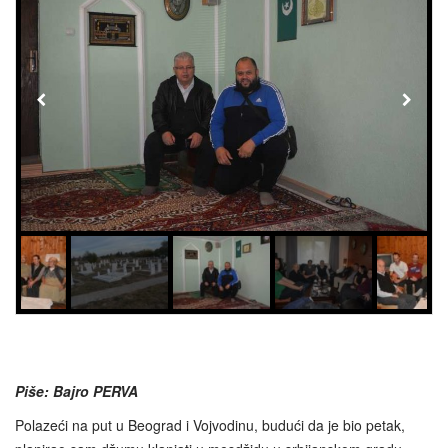
Piše: Bajro PERVA
Polazeći na put u Beograd i Vojvodinu, budući da je bio petak,