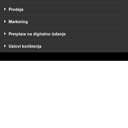
Prodaja
Marketing
Pretplata na digitalno izdanje
Uslovi korištenja