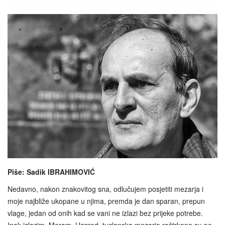
Piše: Sadik IBRAHIMOVIĆ
Nedavno, nakon znakovitog sna, odlučujem posjetiti mezarja i
moje najbliže ukopane u njima, premda je dan sparan, prepun
vlage, jedan od onih kad se vani ne izlazi bez prijeke potrebe.