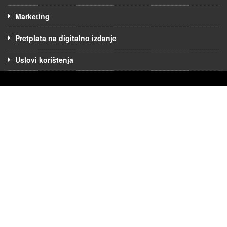
Marketing
Pretplata na digitalno izdanje
Uslovi korištenja