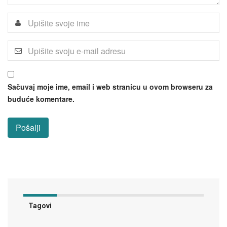
Sačuvaj moje ime, email i web stranicu u ovom browseru za
buduće komentare.
Tagovi