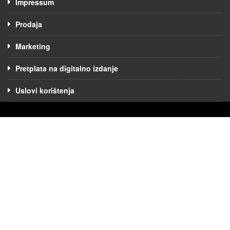
Impressum
Prodaja
Marketing
Pretplata na digitalno izdanje
Uslovi korištenja