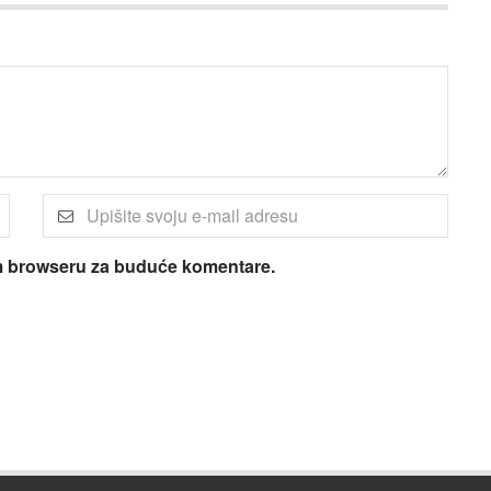
om browseru za buduće komentare.