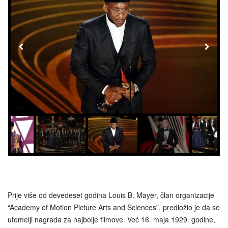
Prije više od devedeset godina Louis B. Mayer, član organizacije
“Academy of Motion Picture Arts and Sciences”, predložio je da se
utemelji nagrada za najbolje filmove. Već 16. maja 1929. godine,