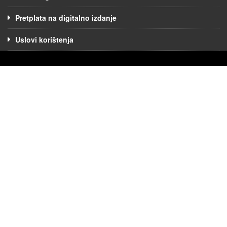
Pretplata na digitalno izdanje
Uslovi korištenja