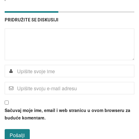
PRIDRUŽITE SE DISKUSIJI
Sačuvaj moje ime, email i web stranicu u ovom browseru za
buduće komentare.