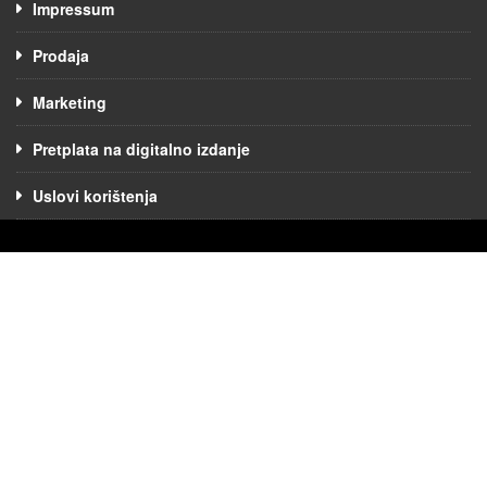
Impressum
Prodaja
Marketing
Pretplata na digitalno izdanje
Uslovi korištenja