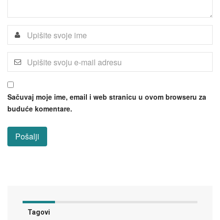
Sačuvaj moje ime, email i web stranicu u ovom browseru za
buduće komentare.
Tagovi