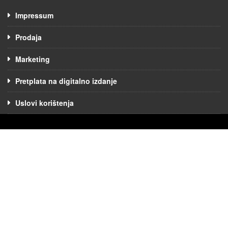
Impressum
Prodaja
Marketing
Pretplata na digitalno izdanje
Uslovi korištenja