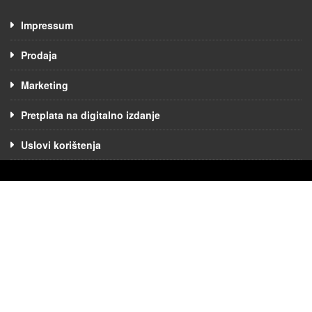
Impressum
Prodaja
Marketing
Pretplata na digitalno izdanje
Uslovi korištenja