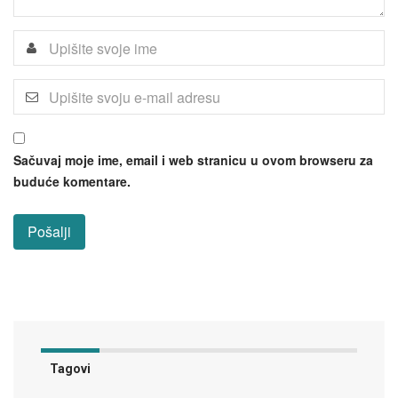
Sačuvaj moje ime, email i web stranicu u ovom browseru za
buduće komentare.
Tagovi