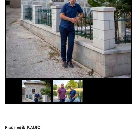
Piše: Edib KADIĆ