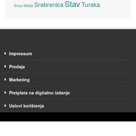
Stav
Turska
Srebrenica
Srbija
Sirija
Impressum
Prodaja
Marketing
Pretplata na digitalno izdanje
Uslovi korištenja