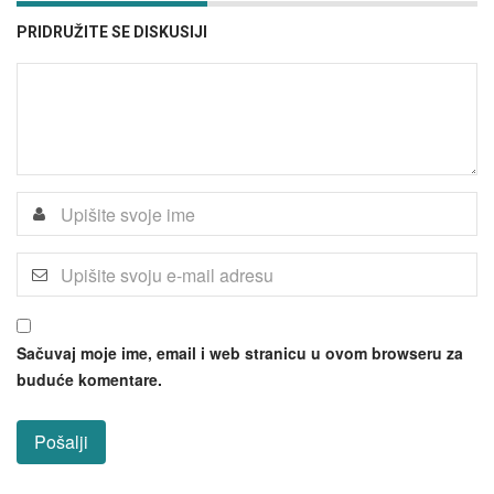
PRIDRUŽITE SE DISKUSIJI
Sačuvaj moje ime, email i web stranicu u ovom browseru za
buduće komentare.