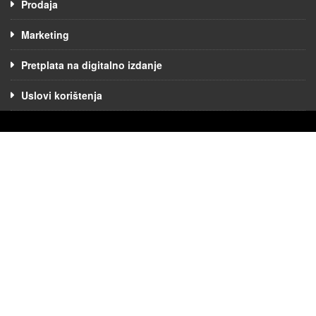
Prodaja
Marketing
Pretplata na digitalno izdanje
Uslovi korištenja