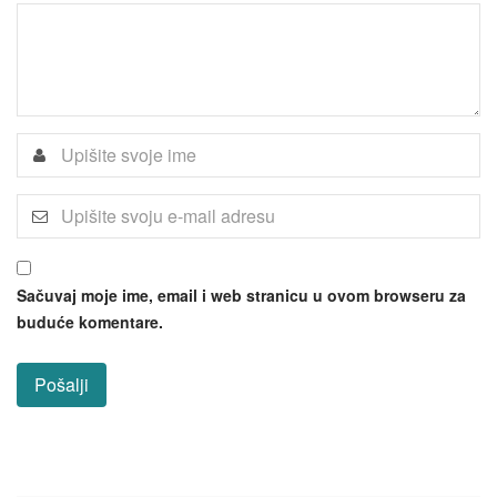
Sačuvaj moje ime, email i web stranicu u ovom browseru za
buduće komentare.