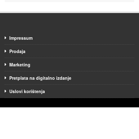
Impressum
Prodaja
Marketing
Pretplata na digitalno izdanje
Uslovi korištenja