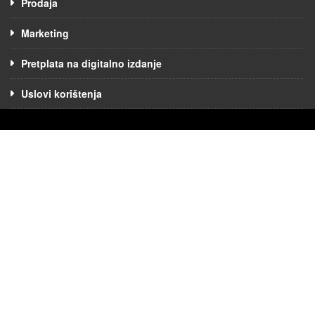
Prodaja
Marketing
Pretplata na digitalno izdanje
Uslovi korištenja