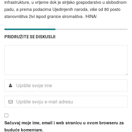
infrastrukture, u vrijeme dok je sirijsko gospodarstvo u slobodnom
padu, a prema podacima Ujedinjenih naroda, više od 80 posto
stanovništva živi ispod granice siromaštva. /HINA/
PRIDRUŽITE SE DISKUSIJI
Sačuvaj moje ime, email i web stranicu u ovom browseru za
buduće komentare.