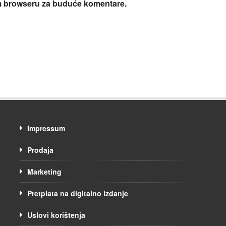
om browseru za buduće komentare.
Impressum
Prodaja
Marketing
Pretplata na digitalno izdanje
Uslovi korištenja