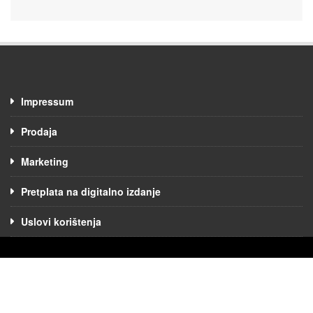
Impressum
Prodaja
Marketing
Pretplata na digitalno izdanje
Uslovi korištenja