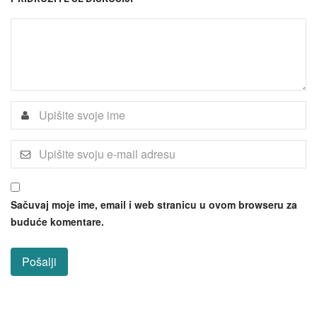
Sačuvaj moje ime, email i web stranicu u ovom browseru za
buduće komentare.