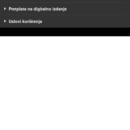
Pretplata na digitalno izdanje
Uslovi korištenja