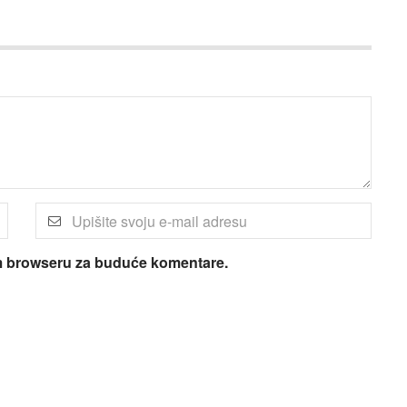
om browseru za buduće komentare.