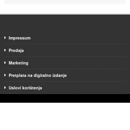
Impressum
Prodaja
Marketing
Pretplata na digitalno izdanje
Uslovi korištenja