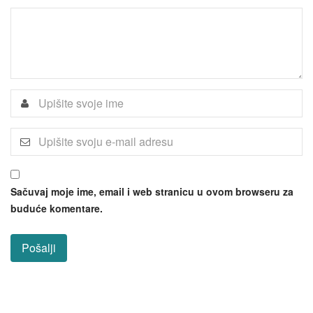
Sačuvaj moje ime, email i web stranicu u ovom browseru za
buduće komentare.