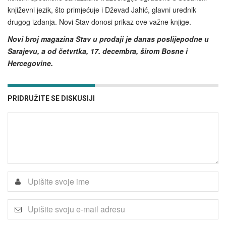
književni jezik, što primjećuje i Dževad Jahić, glavni urednik
drugog izdanja. Novi Stav donosi prikaz ove važne knjige.
Novi broj magazina Stav u prodaji je danas poslijepodne u
Sarajevu, a od četvrtka, 17. decembra, širom Bosne i
Hercegovine.
PRIDRUŽITE SE DISKUSIJI