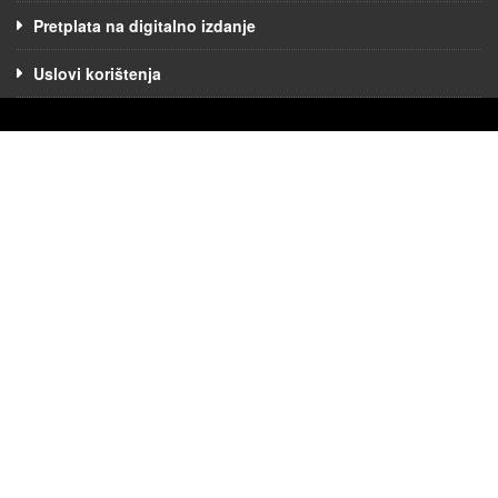
Pretplata na digitalno izdanje
Uslovi korištenja