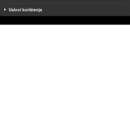
Uslovi korištenja