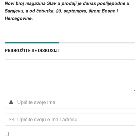
Novi broj magazina Stav u prodaji je danas poslijepodne u
Sarajevu, a od četvrtka, 20. septembra, širom Bosne i
Hercegovine.
PRIDRUŽITE SE DISKUSIJI