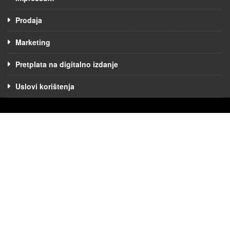
Prodaja
Marketing
Pretplata na digitalno izdanje
Uslovi korištenja