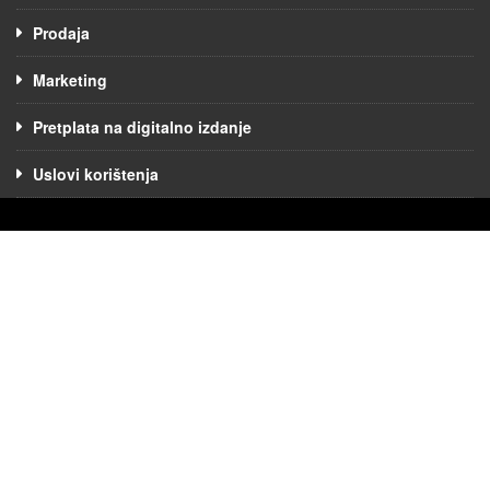
Prodaja
Marketing
Pretplata na digitalno izdanje
Uslovi korištenja