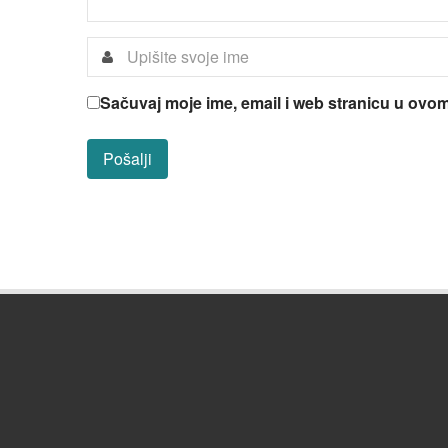
Sačuvaj moje ime, email i web stranicu u ov