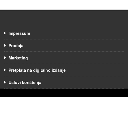
Impressum
Prodaja
Marketing
Pretplata na digitalno izdanje
Uslovi korištenja