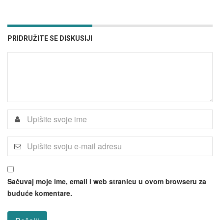
PRIDRUŽITE SE DISKUSIJI
Sačuvaj moje ime, email i web stranicu u ovom browseru za
buduće komentare.