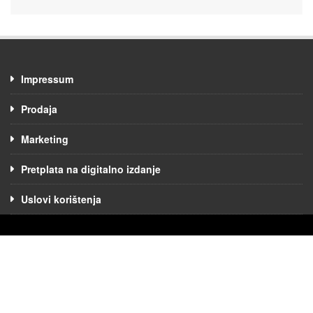
Impressum
Prodaja
Marketing
Pretplata na digitalno izdanje
Uslovi korištenja