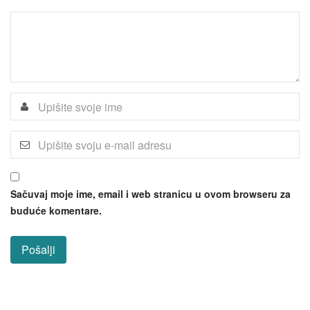
Sačuvaj moje ime, email i web stranicu u ovom browseru za
buduće komentare.