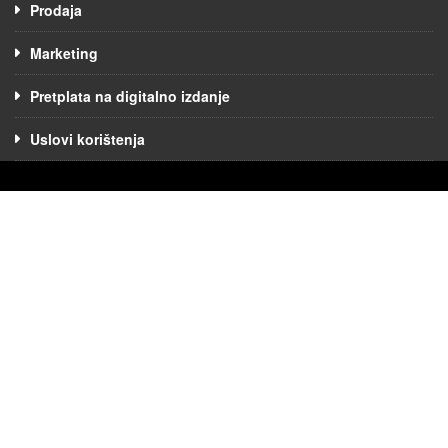
Prodaja
Marketing
Pretplata na digitalno izdanje
Uslovi korištenja