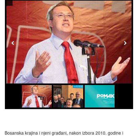
Bosanska krajina i njeni građani, nakon izbora 2010. godine i