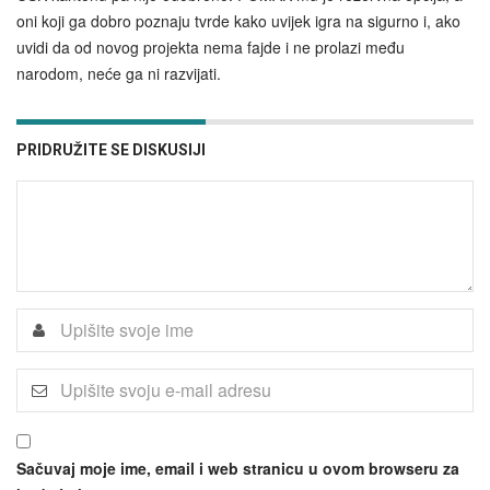
oni koji ga dobro poznaju tvrde kako uvijek igra na sigurno i, ako
uvidi da od novog projekta nema fajde i ne prolazi među
narodom, neće ga ni razvijati.
PRIDRUŽITE SE DISKUSIJI
Sačuvaj moje ime, email i web stranicu u ovom browseru za