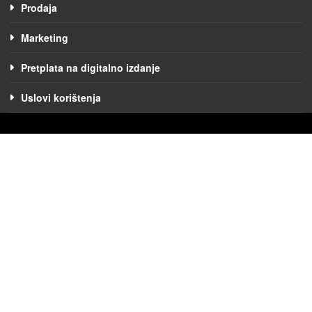
Prodaja
Marketing
Pretplata na digitalno izdanje
Uslovi korištenja