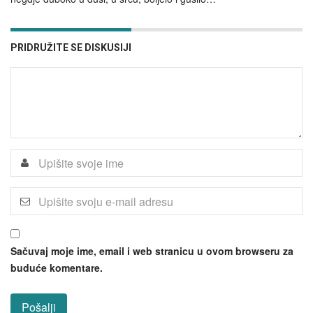
PRIDRUŽITE SE DISKUSIJI
Sačuvaj moje ime, email i web stranicu u ovom browseru za
buduće komentare.