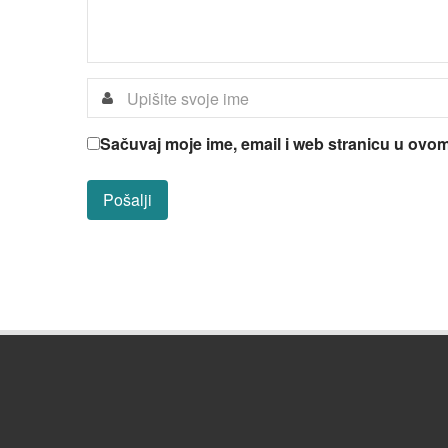
Sačuvaj moje ime, email i web stranicu u ov