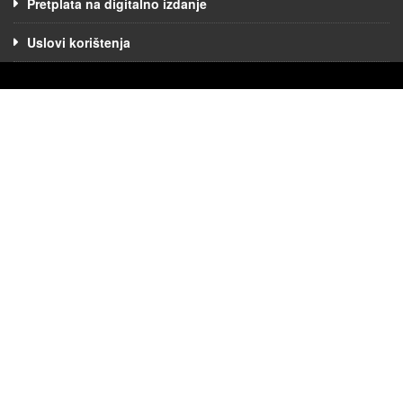
Pretplata na digitalno izdanje
Uslovi korištenja