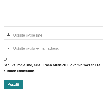
Sačuvaj moje ime, email i web stranicu u ovom browseru za
buduće komentare.