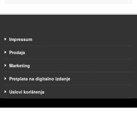
Impressum
Prodaja
Marketing
Pretplata na digitalno izdanje
Uslovi korištenja