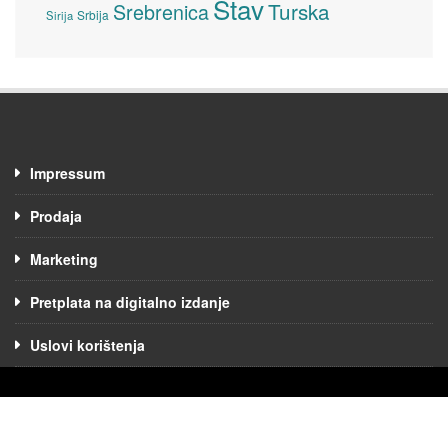
Stav
Turska
Srebrenica
Srbija
Sirija
Impressum
Prodaja
Marketing
Pretplata na digitalno izdanje
Uslovi korištenja