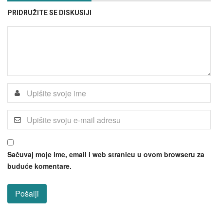
PRIDRUŽITE SE DISKUSIJI
Sačuvaj moje ime, email i web stranicu u ovom browseru za
buduće komentare.